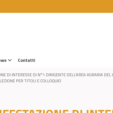
ews
Contatti
ONE DI INTERESSE DI N°1 DIRIGENTE DELL’AREA AGRARIA DEL
EZIONE PER TITOLI E COLLOQUIO