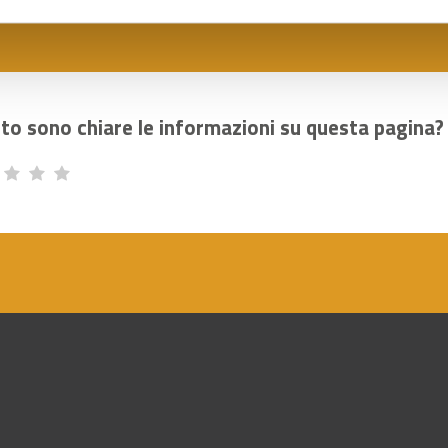
to sono chiare le informazioni su questa pagina?