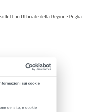
Bollettino Ufficiale della Regione Puglia
Informazioni sui cookie
ione del sito, e cookie