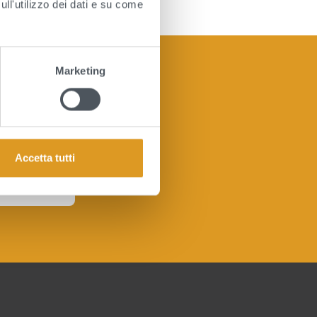
sull'utilizzo dei dati e su come
Marketing
Accetta tutti