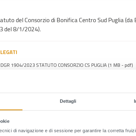
atuto del Consorzio di Bonifica Centro Sud Puglia (da 
 3 del 8/1/2024).
LEGATI
DGR 1904/2023 STATUTO CONSORZIO CS PUGLIA (1 MB - pdf)
Dettagli
ookie
tecnici di navigazione e di sessione per garantire la corretta fruiz