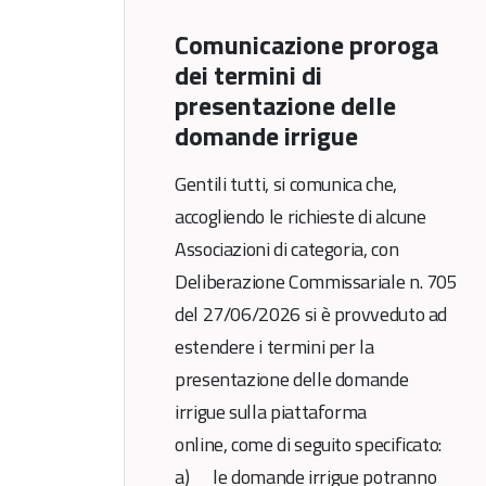
Comunicazione proroga
dei termini di
presentazione delle
domande irrigue
Gentili tutti, si comunica che,
accogliendo le richieste di alcune
Associazioni di categoria, con
Deliberazione Commissariale n. 705
del 27/06/2026 si è provveduto ad
estendere i termini per la
presentazione delle domande
irrigue sulla piattaforma
online, come di seguito specificato:
a) le domande irrigue potranno