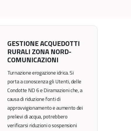
GESTIONE ACQUEDOTTI
RURALI ZONA NORD-
COMUNICAZIONI
Turnazione erogazione idrica. Si
porta a conoscenza gli Utenti, delle
Condotte ND 6 e Diramazioni che, a
causa di riduzione fonti di
approvvigionamento e aumento dei
prelievi di acqua, potrebbero
verificarsi riduzioni o sospensioni