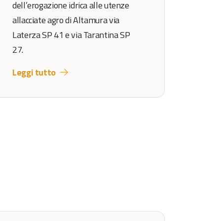
dell’erogazione idrica alle utenze
allacciate agro di Altamura via
Laterza SP 41 e via Tarantina SP
27.
Leggi tutto