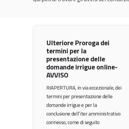
Ulteriore Proroga dei
termini per la
presentazione delle
domande irrigue online-
AVVISO
RIAPERTURA, in via eccezionale, dei
termini per presentazione delle
domande irrigue e per la
conclusione dell’iter amministrativo
connesso, come di seguito