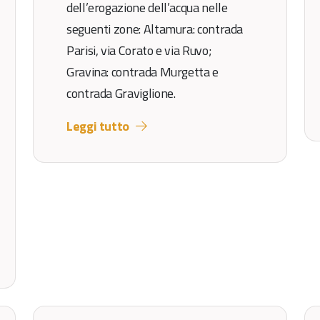
dell’erogazione dell’acqua nelle
seguenti zone: Altamura: contrada
Parisi, via Corato e via Ruvo;
Gravina: contrada Murgetta e
contrada Graviglione.
Leggi tutto