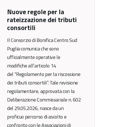
Nuove regole per la
rateizzazione dei tributi
consortili
Il Consorzio di Bonifica Centro Sud
Puglia comunica che sono
ufficialmente operative le
modifiche all’articolo 14
del “Regolamento per la riscossione
dei tributi consortili”. Tale revisione
regolamentare, approvata con la
Deliberazione Commissariale n. 602
del 29.05.2026, nasce da un
proficuo percorso di ascolto e
confronto con le Associazioni di