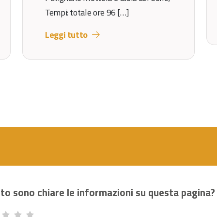
Tempi: totale ore 96 […]
Leggi tutto
to sono chiare le informazioni su questa pagina?