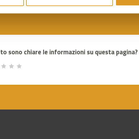
to sono chiare le informazioni su questa pagina?