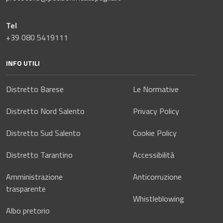
Tel
+39 080 5419111
INFO UTILI
Distretto Barese
Le Normative
Distretto Nord Salento
Privacy Policy
Distretto Sud Salento
Cookie Policy
Distretto Tarantino
Accessibilità
Amministrazione
Anticorruzione
trasparente
Whistleblowing
Albo pretorio