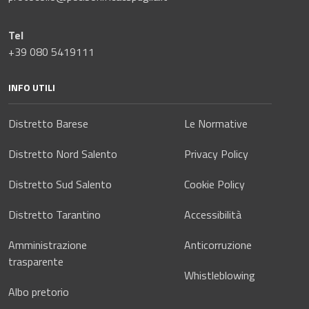
Tel
+39 080 5419111
INFO UTILI
Distretto Barese
Le Normative
Distretto Nord Salento
Privacy Policy
Distretto Sud Salento
Cookie Policy
Distretto Tarantino
Accessibilità
Amministrazione
Anticorruzione
trasparente
Whistleblowing
Albo pretorio