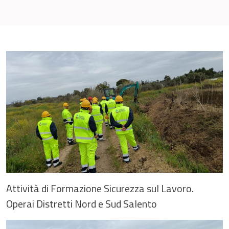
Attività di Formazione Sicurezza sul Lavoro.
Operai Distretti Nord e Sud Salento