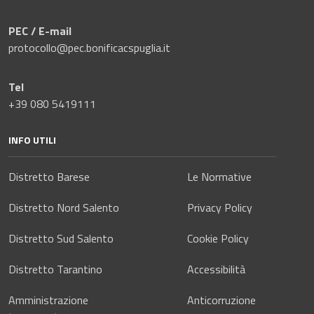
PEC / E-mail
protocollo@pec.bonificacspuglia.it
Tel
+39 080 5419111
INFO UTILI
Distretto Barese
Le Normative
Distretto Nord Salento
Privacy Policy
Distretto Sud Salento
Cookie Policy
Distretto Tarantino
Accessibilità
Amministrazione
Anticorruzione