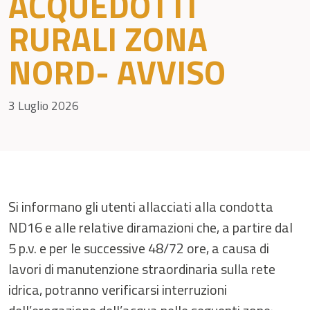
ACQUEDOTTI
RURALI ZONA
NORD- AVVISO
3 Luglio 2026
Si informano gli utenti allacciati alla condotta
ND16 e alle relative diramazioni che, a partire dal
5 p.v. e per le successive 48/72 ore, a causa di
lavori di manutenzione straordinaria sulla rete
idrica, potranno verificarsi interruzioni