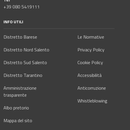
+39 080 5419111
INFO UTILI
Distretto Barese
Le Normative
Distretto Nord Salento
Privacy Policy
Distretto Sud Salento
Cookie Policy
Distretto Tarantino
Accessibilità
Amministrazione
Anticorruzione
trasparente
Whistleblowing
Albo pretorio
Mappa del sito