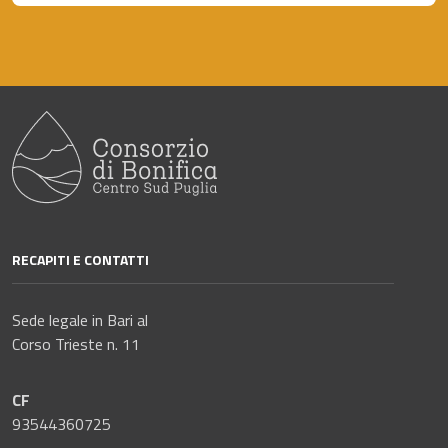
RECAPITI E CONTATTI
Sede legale in Bari al
Corso Trieste n. 11
CF
93544360725