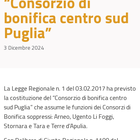
“Consorzio di
bonifica centro sud
Puglia”
3 Dicembre 2024
La Legge Regionale n. 1 del 03.02.2017 ha previsto
la costituzione del “Consorzio di bonifica centro
sud Puglia” che assume le funzioni dei Consorzi di
Bonifica soppressi: Arneo, Ugento Li Foggi,
Stornara e Tara e Terre d’Apulia.