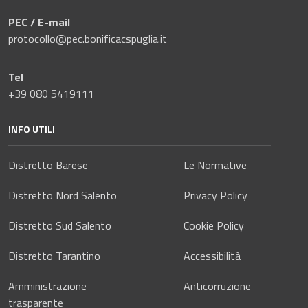
PEC / E-mail
protocollo@pec.bonificacspuglia.it
Tel
+39 080 5419111
INFO UTILI
Distretto Barese
Le Normative
Distretto Nord Salento
Privacy Policy
Distretto Sud Salento
Cookie Policy
Distretto Tarantino
Accessibilità
Amministrazione
Anticorruzione
trasparente