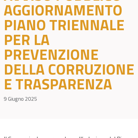
AGGIORNAMENTO
PIANO TRIENNALE
PER LA
PREVENZIONE
DELLA CORRUZIONE
E TRASPARENZA
9 Giugno 2025