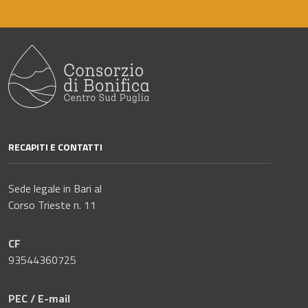
RECAPITI E CONTATTI
Sede legale in Bari al
Corso Trieste n. 11
CF
93544360725
PEC / E-mail