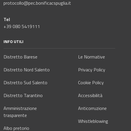
protocollo@pec.bonificacspuglia.it
Tel
+39 080 5419111
INFO UTILI
Distretto Barese
Le Normative
Distretto Nord Salento
Privacy Policy
Distretto Sud Salento
Cookie Policy
Distretto Tarantino
Accessibilità
Amministrazione
Anticorruzione
trasparente
Whistleblowing
Albo pretorio