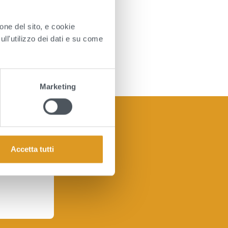
Massafra;
ione del sito, e cookie
sull'utilizzo dei dati e su come
Marketing
Accetta tutti