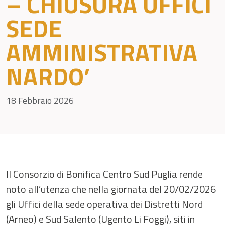
– CHIUSURA UFFICI
SEDE
AMMINISTRATIVA
NARDO’
18 Febbraio 2026
Il Consorzio di Bonifica Centro Sud Puglia rende
noto all’utenza che nella giornata del 20/02/2026
gli Uffici della sede operativa dei Distretti Nord
(Arneo) e Sud Salento (Ugento Li Foggi), siti in