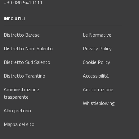
+39 080 5419111
INFO UTILI
Distretto Barese
Le Normative
Distretto Nord Salento
Privacy Policy
Distretto Sud Salento
Cookie Policy
Distretto Tarantino
Accessibilità
Amministrazione
Anticorruzione
trasparente
Whistleblowing
Albo pretorio
Mappa del sito