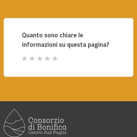
Quanto sono chiare le
informazioni su questa pagina?