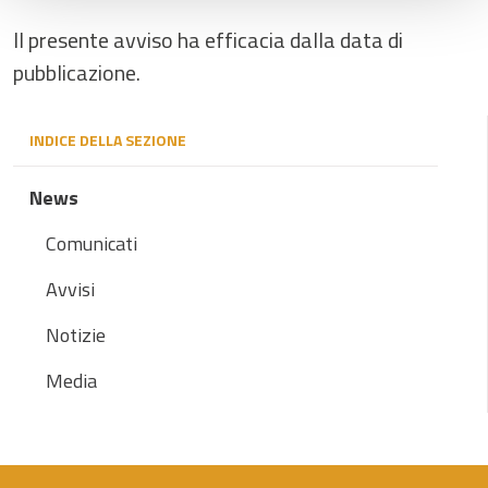
Il presente avviso ha efficacia dalla data di
pubblicazione.
INDICE DELLA SEZIONE
News
Comunicati
Avvisi
Notizie
Media