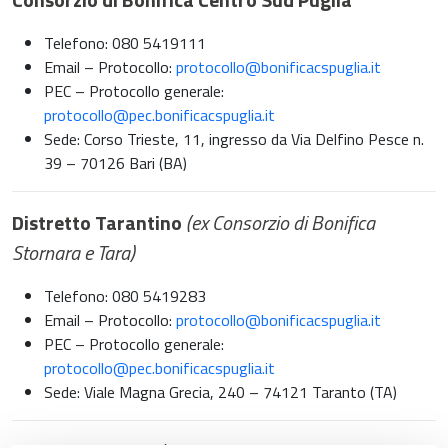
Telefono: 080 5419111
Email – Protocollo:
protocollo@bonificacspuglia.it
PEC – Protocollo generale:
protocollo@pec.bonificacspuglia.it
Sede: Corso Trieste, 11, ingresso da Via Delfino Pesce n.
39 – 70126 Bari (BA)
Distretto Tarantino
(ex Consorzio di Bonifica
Stornara e Tara)
Telefono: 080 5419283
Email – Protocollo:
protocollo@bonificacspuglia.it
PEC – Protocollo generale:
protocollo@pec.bonificacspuglia.it
Sede: Viale Magna Grecia, 240 – 74121 Taranto (TA)