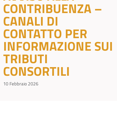
CONTRIBUENZA –
CANALI DI
CONTATTO PER
INFORMAZIONE SUI
TRIBUTI
CONSORTILI
10 Febbraio 2026