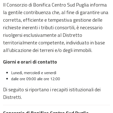
Il Consorzio di Bonifica Centro Sud Puglia informa
la gentile contribuenza che, al fine di garantire una
corretta, efficiente e tempestiva gestione delle
richieste inerenti i tributi consortili, è necessario
rivolgersi esclusivamente al Distretto
territorialmente competente, individuato in base
all’ubicazione dei terreni e/o degli immobili.
Giorni e orari di contatto
Lunedì, mercoledì e venerdì
dalle ore 09:00 alle ore 12:00
Di seguito si riportano i recapiti istituzionali dei
Distretti.
Consorzio di Bonifica Centro Sud Puglia