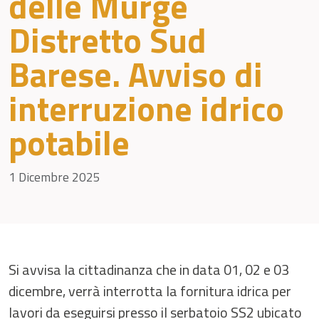
delle Murge
Distretto Sud
Barese. Avviso di
interruzione idrico
potabile
1 Dicembre 2025
Si avvisa la cittadinanza che in data 01, 02 e 03
dicembre, verrà interrotta la fornitura idrica per
lavori da eseguirsi presso il serbatoio SS2 ubicato