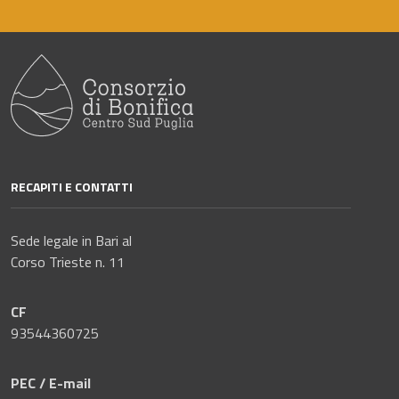
RECAPITI E CONTATTI
Sede legale in Bari al
Corso Trieste n. 11
CF
93544360725
PEC / E-mail