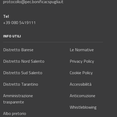
protocollo@pec.bonificacspuglia.it
Tel
+39 080 5419111
INFO UTILI
Distretto Barese
Le Normative
Distretto Nord Salento
Privacy Policy
Distretto Sud Salento
Cookie Policy
Distretto Tarantino
Accessibilità
Amministrazione
Anticorruzione
trasparente
Whistleblowing
Albo pretorio